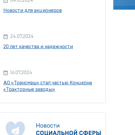
04.10.2024
Новости для акционеров
24.07.2024
20 лет качества и надежности
16.07.2024
АО «Трансмаш» стал частью Концерна
«Тракторные заводы»