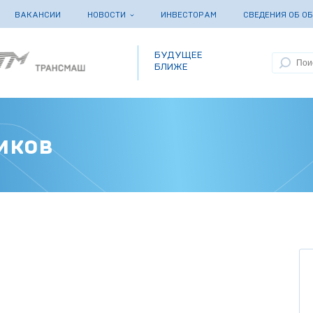
ВАКАНСИИ
НОВОСТИ
ИНВЕСТОРАМ
СВЕДЕНИЯ ОБ О
БУДУЩЕЕ
БЛИЖЕ
иков