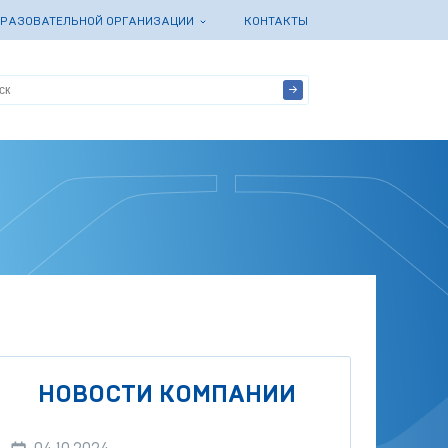
БРАЗОВАТЕЛЬНОЙ ОРГАНИЗАЦИИ
КОНТАКТЫ
НОВОСТИ КОМПАНИИ