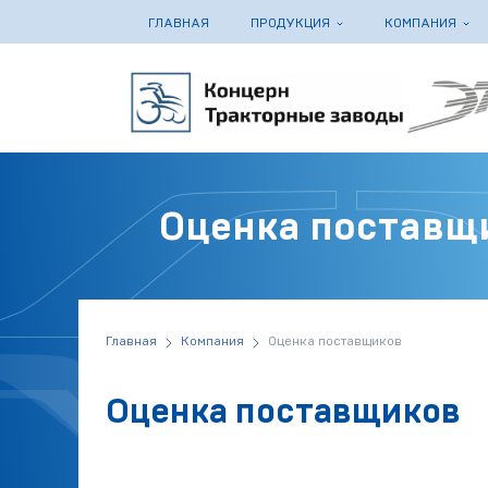
ГЛАВНАЯ
ПРОДУКЦИЯ
КОМПАНИЯ
Оценка поставщ
Главная
Компания
Оценка поставщиков
Оценка поставщиков